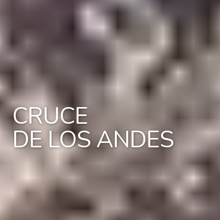
CRUCE
DE LOS ANDES